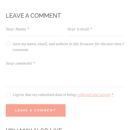
LEAVE A COMMENT
Save my name, email, and website in this browser for the next time I
comment.
I agree that my submitted data is being
collected and stored
.
*