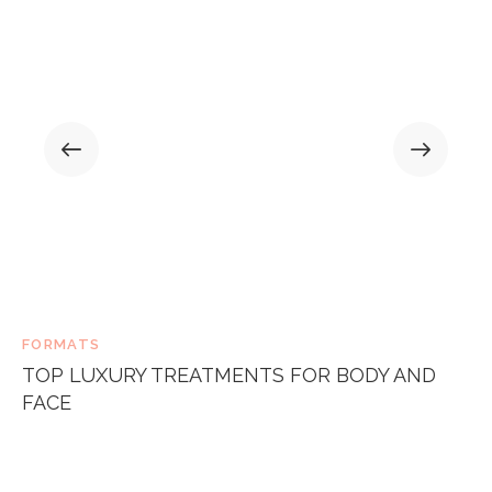
FORMATS
TOP LUXURY TREATMENTS FOR BODY AND
FACE