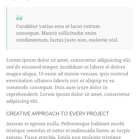
Curabitur varius eros et lacus rutrum
consequat. Mauris sollicitudin enim
condimentum, luctus justo non, molestie nisl.
Lorem ipsum dolor sit amet, consectetur adipisicing elit,
sed do eiusmod tempor incididunt ut labore et dolore
magna aliqua. Ut enim ad minim veniam, quis nostrud
exercitation ullamco laboris nisi ut aliquip ex ea
commodo consequat. Duis aute irure dolor in
reprehenderit. Lorem ipsum dolor sit amet, consectetur
adipiscing elit.
CREATIVE APPROACH TO EVERY PROJECT
Aenean et egestas nulla. Pellentesque habitant morbi
tristique senectus et netus et malesuada fames ac turpis
egestas. Fusce gravida, ligula non molestie tristique,