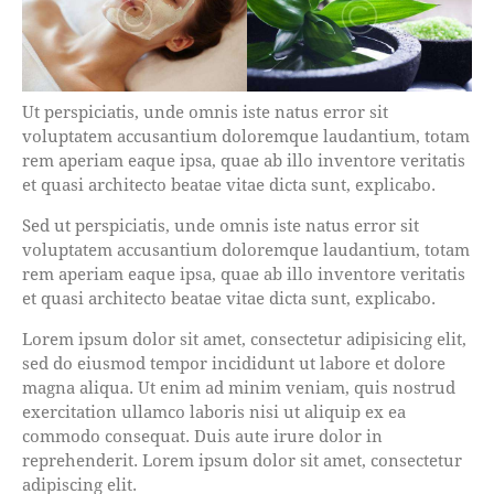
Ut perspiciatis, unde omnis iste natus error sit
voluptatem accusantium doloremque laudantium, totam
rem aperiam eaque ipsa, quae ab illo inventore veritatis
et quasi architecto beatae vitae dicta sunt, explicabo.
Sed ut perspiciatis, unde omnis iste natus error sit
voluptatem accusantium doloremque laudantium, totam
rem aperiam eaque ipsa, quae ab illo inventore veritatis
et quasi architecto beatae vitae dicta sunt, explicabo.
Lorem ipsum dolor sit amet, consectetur adipisicing elit,
sed do eiusmod tempor incididunt ut labore et dolore
magna aliqua. Ut enim ad minim veniam, quis nostrud
exercitation ullamco laboris nisi ut aliquip ex ea
commodo consequat. Duis aute irure dolor in
reprehenderit. Lorem ipsum dolor sit amet, consectetur
adipiscing elit.