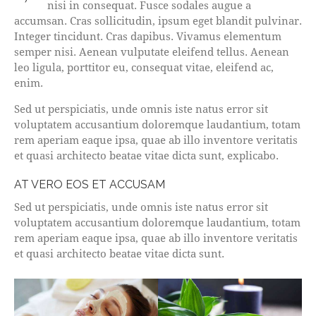
nisi in consequat. Fusce sodales augue a
accumsan. Cras sollicitudin, ipsum eget blandit pulvinar.
Integer tincidunt. Cras dapibus. Vivamus elementum
semper nisi. Aenean vulputate eleifend tellus. Aenean
leo ligula, porttitor eu, consequat vitae, eleifend ac,
enim.
Sed ut perspiciatis, unde omnis iste natus error sit
voluptatem accusantium doloremque laudantium, totam
rem aperiam eaque ipsa, quae ab illo inventore veritatis
et quasi architecto beatae vitae dicta sunt, explicabo.
AT VERO EOS ET ACCUSAM
Sed ut perspiciatis, unde omnis iste natus error sit
voluptatem accusantium doloremque laudantium, totam
rem aperiam eaque ipsa, quae ab illo inventore veritatis
et quasi architecto beatae vitae dicta sunt.