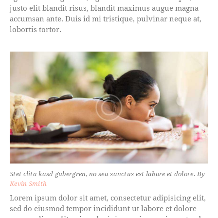
justo elit blandit risus, blandit maximus augue magna
accumsan ante. Duis id mi tristique, pulvinar neque at,
lobortis tortor.
Stet clita kasd gubergren, no sea sanctus est labore et dolore. By
Kevin Smith
Lorem ipsum dolor sit amet, consectetur adipisicing elit,
sed do eiusmod tempor incididunt ut labore et dolore