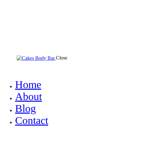
Close
Home
About
Blog
Contact