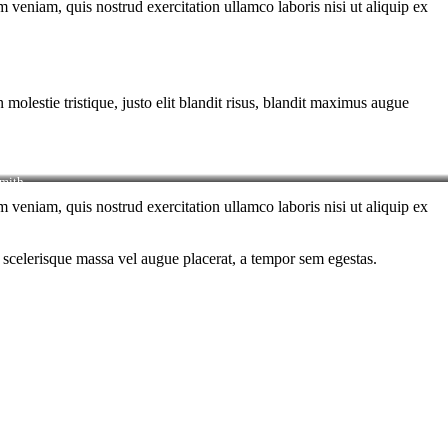
 veniam, quis nostrud exercitation ullamco laboris nisi ut aliquip ex
molestie tristique, justo elit blandit risus, blandit maximus augue
mith
 veniam, quis nostrud exercitation ullamco laboris nisi ut aliquip ex
 scelerisque massa vel augue placerat, a tempor sem egestas.