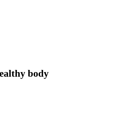
 healthy body