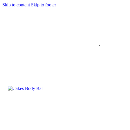
Skip to content
Skip to footer