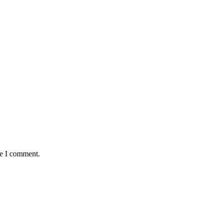
me I comment.