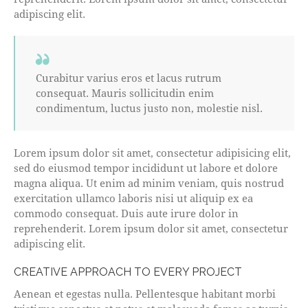
adipiscing elit.
Curabitur varius eros et lacus rutrum
consequat. Mauris sollicitudin enim
condimentum, luctus justo non, molestie nisl.
Lorem ipsum dolor sit amet, consectetur adipisicing elit,
sed do eiusmod tempor incididunt ut labore et dolore
magna aliqua. Ut enim ad minim veniam, quis nostrud
exercitation ullamco laboris nisi ut aliquip ex ea
commodo consequat. Duis aute irure dolor in
reprehenderit. Lorem ipsum dolor sit amet, consectetur
adipiscing elit.
CREATIVE APPROACH TO EVERY PROJECT
Aenean et egestas nulla. Pellentesque habitant morbi