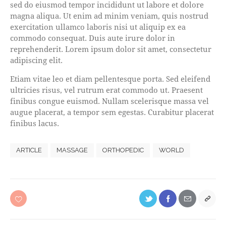
sed do eiusmod tempor incididunt ut labore et dolore
magna aliqua. Ut enim ad minim veniam, quis nostrud
exercitation ullamco laboris nisi ut aliquip ex ea
commodo consequat. Duis aute irure dolor in
reprehenderit. Lorem ipsum dolor sit amet, consectetur
adipiscing elit.
Etiam vitae leo et diam pellentesque porta. Sed eleifend
ultricies risus, vel rutrum erat commodo ut. Praesent
finibus congue euismod. Nullam scelerisque massa vel
augue placerat, a tempor sem egestas. Curabitur placerat
finibus lacus.
ARTICLE
MASSAGE
ORTHOPEDIC
WORLD