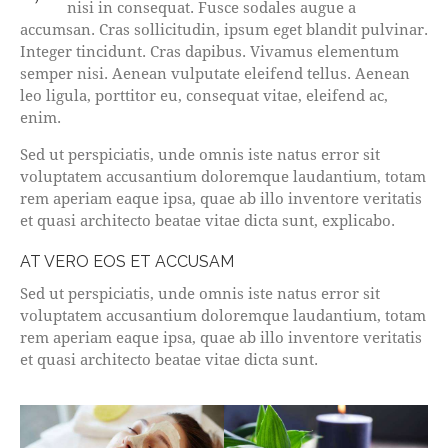
nisi in consequat. Fusce sodales augue a
accumsan. Cras sollicitudin, ipsum eget blandit pulvinar.
Integer tincidunt. Cras dapibus. Vivamus elementum
semper nisi. Aenean vulputate eleifend tellus. Aenean
leo ligula, porttitor eu, consequat vitae, eleifend ac,
enim.
Sed ut perspiciatis, unde omnis iste natus error sit
voluptatem accusantium doloremque laudantium, totam
rem aperiam eaque ipsa, quae ab illo inventore veritatis
et quasi architecto beatae vitae dicta sunt, explicabo.
AT VERO EOS ET ACCUSAM
Sed ut perspiciatis, unde omnis iste natus error sit
voluptatem accusantium doloremque laudantium, totam
rem aperiam eaque ipsa, quae ab illo inventore veritatis
et quasi architecto beatae vitae dicta sunt.