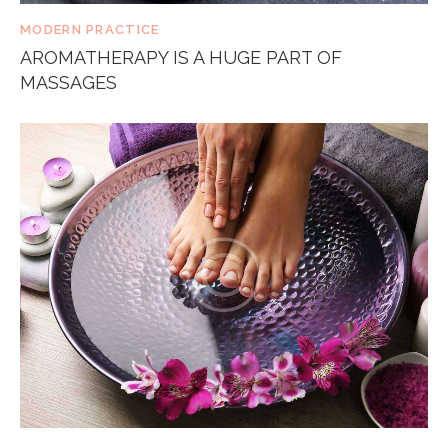
MODERN PRACTICE
AROMATHERAPY IS A HUGE PART OF
MASSAGES