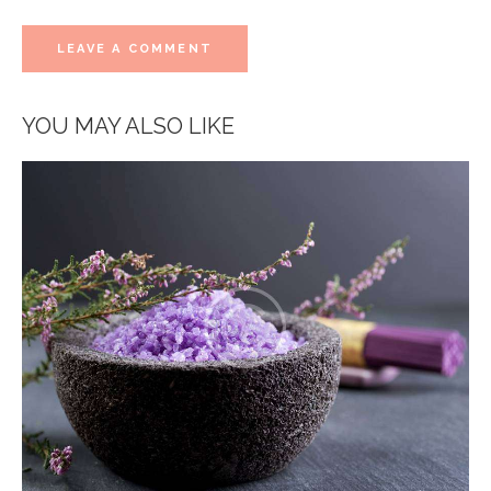
YOU MAY ALSO LIKE